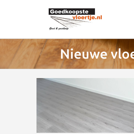
Nieuwe vloe