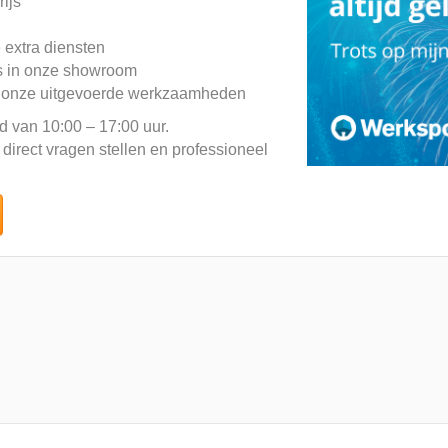
ijs
 extra diensten
 is in onze showroom
 onze uitgevoerde werkzaamheden
 van 10:00 – 17:00 uur.
 direct vragen stellen en professioneel