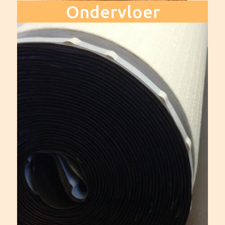
Ondervloer