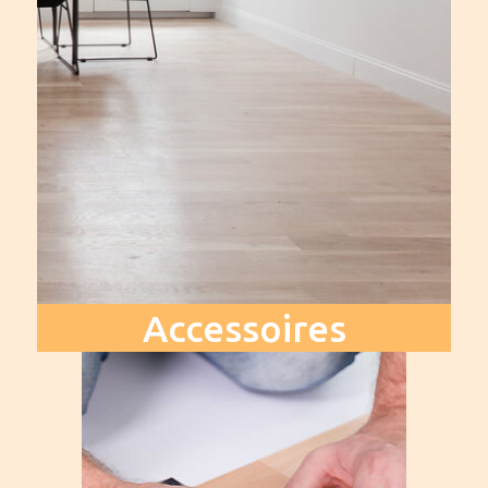
Accessoires