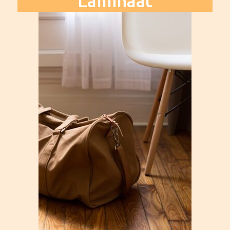
Laminaat