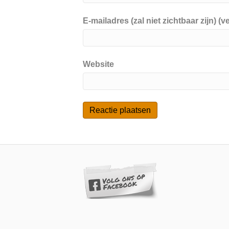
E-mailadres (zal niet zichtbaar zijn) (ve
Website