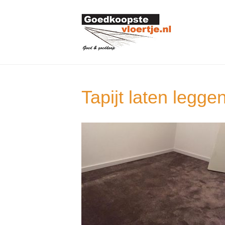
Tapijt laten legge