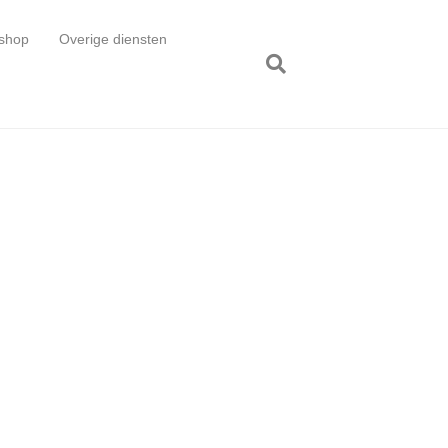
shop
Overige diensten