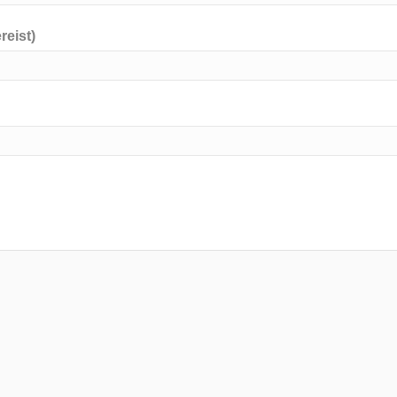
reist)