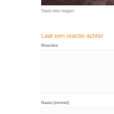
Tapijt laten leggen
Laat een reactie achter
Reacties
Naam (vereist)