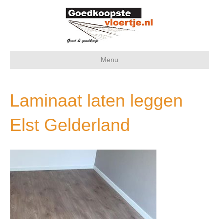
Menu
Laminaat laten leggen
Elst Gelderland