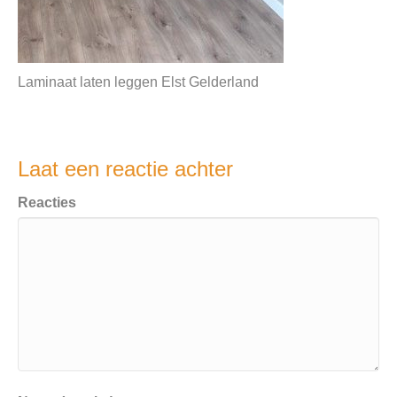
Laminaat laten leggen Elst Gelderland
Laat een reactie achter
Reacties