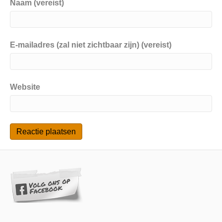
Naam (vereist)
E-mailadres (zal niet zichtbaar zijn) (vereist)
Website