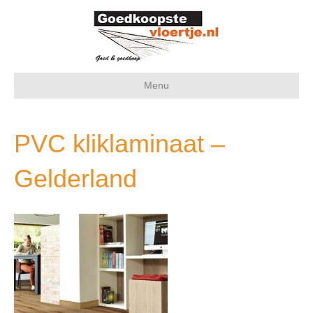
Menu
PVC kliklaminaat –
Gelderland