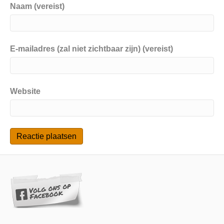
Naam (vereist)
E-mailadres (zal niet zichtbaar zijn) (vereist)
Website