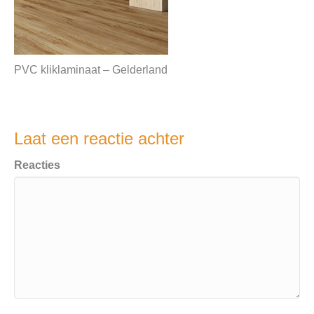
PVC kliklaminaat – Gelderland
Laat een reactie achter
Reacties