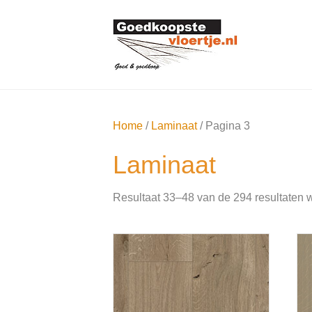
Home
/
Laminaat
/ Pagina 3
Laminaat
Resultaat 33–48 van de 294 resultaten 