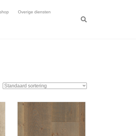
shop
Overige diensten