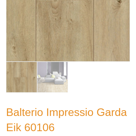
Balterio Impressio Garda
Eik 60106