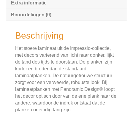
Extra informatie
Beoordelingen (0)
Beschrijving
Het stoere laminaat uit de Impressio-collectie,
met decors variërend van licht naar donker, lijkt
de tand des tijds te doorstaan. De planken zijn
korter en breder dan de standaard
laminaatplanken. De natuurgetrouwe structuur
zorgt voor een verweerde, robuuste look. Bij
laminaatplanken met Panoramic Design® loopt
het decor optisch door van de ene plank naar de
andere, waardoor de indruk ontstaat dat de
planken oneindig lang zijn.