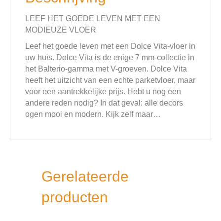
LEEF HET GOEDE LEVEN MET EEN
MODIEUZE VLOER
Leef het goede leven met een Dolce Vita-vloer in
uw huis. Dolce Vita is de enige 7 mm-collectie in
het Balterio-gamma met V-groeven. Dolce Vita
heeft het uitzicht van een echte parketvloer, maar
voor een aantrekkelijke prijs. Hebt u nog een
andere reden nodig? In dat geval: alle decors
ogen mooi en modern. Kijk zelf maar…
Gerelateerde
producten