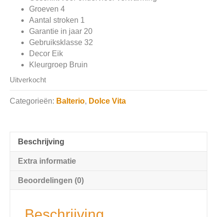
Groeven 4
Aantal stroken 1
Garantie in jaar 20
Gebruiksklasse 32
Decor Eik
Kleurgroep Bruin
Uitverkocht
Categorieën:
Balterio
,
Dolce Vita
Beschrijving
Extra informatie
Beoordelingen (0)
Beschrijving