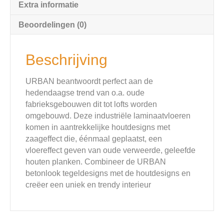
Extra informatie
Beoordelingen (0)
Beschrijving
URBAN beantwoordt perfect aan de
hedendaagse trend van o.a. oude
fabrieksgebouwen dit tot lofts worden
omgebouwd. Deze industriële laminaatvloeren
komen in aantrekkelijke houtdesigns met
zaageffect die, éénmaal geplaatst, een
vloereffect geven van oude verweerde, geleefde
houten planken. Combineer de URBAN
betonlook tegeldesigns met de houtdesigns en
creëer een uniek en trendy interieur