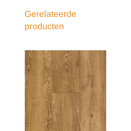
Gerelateerde
producten