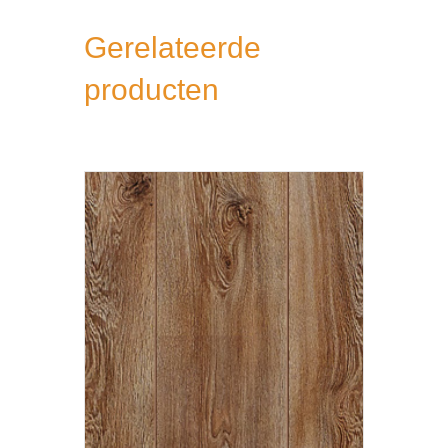
Gerelateerde
producten