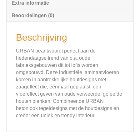
Extra informatie
Beoordelingen (0)
Beschrijving
URBAN beantwoordt perfect aan de
hedendaagse trend van o.a. oude
fabrieksgebouwen dit tot lofts worden
omgebouwd. Deze industriële laminaatvloeren
komen in aantrekkelijke houtdesigns met
zaageffect die, éénmaal geplaatst, een
vloereffect geven van oude verweerde, geleefde
houten planken. Combineer de URBAN
betonlook tegeldesigns met de houtdesigns en
creëer een uniek en trendy interieur