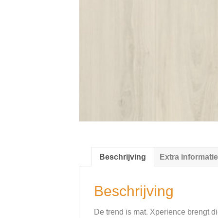
Beschrijving
Extra informatie
Beschrijving
De trend is mat. Xperience brengt di