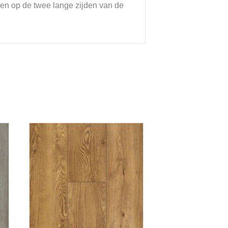
even op de twee lange zijden van de