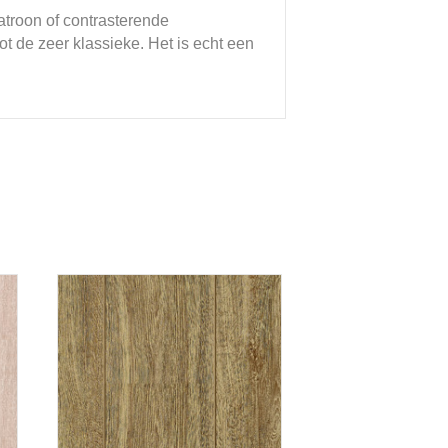
patroon of contrasterende
ot de zeer klassieke. Het is echt een