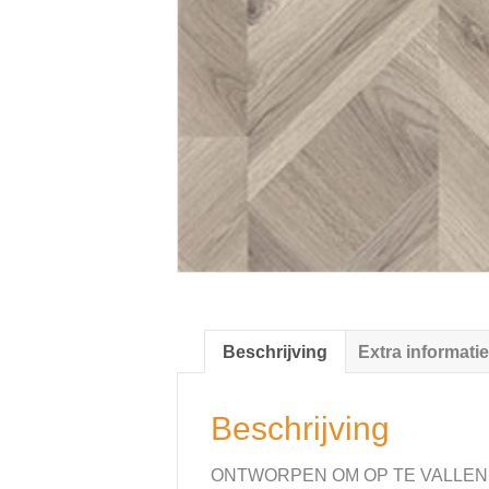
Beschrijving
Extra informatie
Beschrijving
ONTWORPEN OM OP TE VALLEN