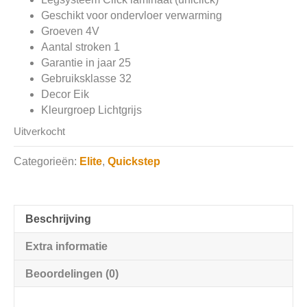
Geschikt voor ondervloer verwarming
Groeven 4V
Aantal stroken 1
Garantie in jaar 25
Gebruiksklasse 32
Decor Eik
Kleurgroep Lichtgrijs
Uitverkocht
Categorieën:
Elite
,
Quickstep
Beschrijving
Extra informatie
Beoordelingen (0)