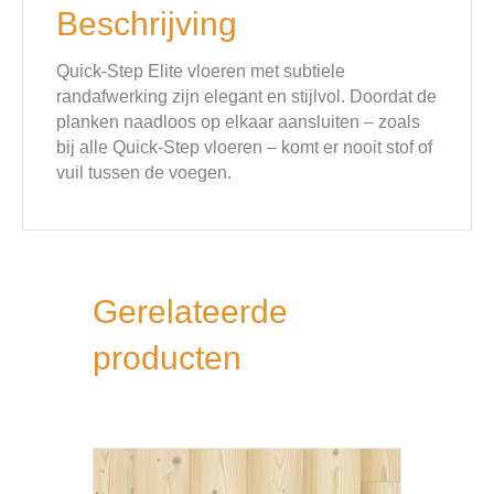
Beschrijving
Quick-Step Elite vloeren met subtiele
randafwerking zijn elegant en stijlvol. Doordat de
planken naadloos op elkaar aansluiten – zoals
bij alle Quick-Step vloeren – komt er nooit stof of
vuil tussen de voegen.
Gerelateerde
producten