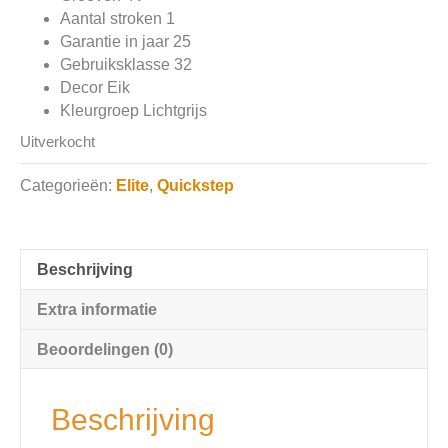
Aantal stroken 1
Garantie in jaar 25
Gebruiksklasse 32
Decor Eik
Kleurgroep Lichtgrijs
Uitverkocht
Categorieën:
Elite
,
Quickstep
Beschrijving
Extra informatie
Beoordelingen (0)
Beschrijving