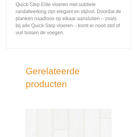
Quick-Step Elite vloeren met subtiele
randafwerking zijn elegant en stijlvol. Doordat de
planken naadloos op elkaar aansluiten – zoals
bij alle Quick-Step vloeren – komt er nooit stof of
vuil tussen de voegen.
Gerelateerde
producten