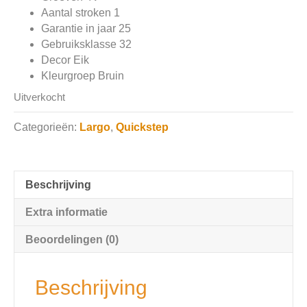
Aantal stroken 1
Garantie in jaar 25
Gebruiksklasse 32
Decor Eik
Kleurgroep Bruin
Uitverkocht
Categorieën:
Largo
,
Quickstep
Beschrijving
Extra informatie
Beoordelingen (0)
Beschrijving