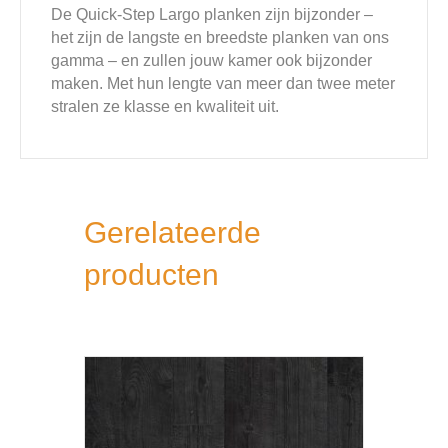
De Quick-Step Largo planken zijn bijzonder –
het zijn de langste en breedste planken van ons
gamma – en zullen jouw kamer ook bijzonder
maken. Met hun lengte van meer dan twee meter
stralen ze klasse en kwaliteit uit.
Gerelateerde
producten