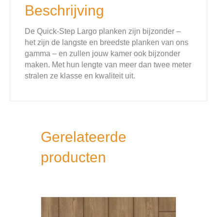
Beschrijving
De Quick-Step Largo planken zijn bijzonder –
het zijn de langste en breedste planken van ons
gamma – en zullen jouw kamer ook bijzonder
maken. Met hun lengte van meer dan twee meter
stralen ze klasse en kwaliteit uit.
Gerelateerde
producten