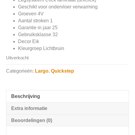
Geschikt voor ondervloer verwarming
Groeven 4V
Aantal stroken 1
Garantie in jaar 25
Gebruiksklasse 32
Decor Eik
Kleurgroep Lichtbruin
Uitverkocht
Categorieën:
Largo
,
Quickstep
Beschrijving
Extra informatie
Beoordelingen (0)