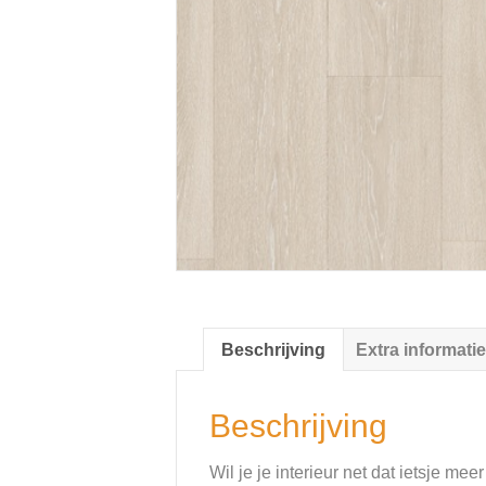
Beschrijving
Extra informatie
Beschrijving
Wil je je interieur net dat ietsje me