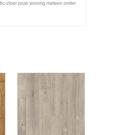
stic-vloer jouw woning meteen onder