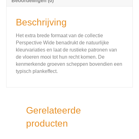
Beoordelingen (0)
Beschrijving
Het extra brede formaat van de collectie
Perspective Wide benadrukt de natuurlijke
kleurvariaties en laat de rustieke patronen van
de vloeren mooi tot hun recht komen. De
kenmerkende groeven scheppen bovendien een
typisch plankeffect.
Gerelateerde
producten