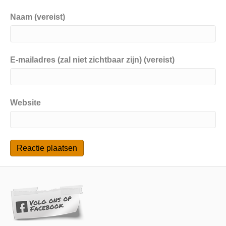
Naam (vereist)
E-mailadres (zal niet zichtbaar zijn) (vereist)
Website