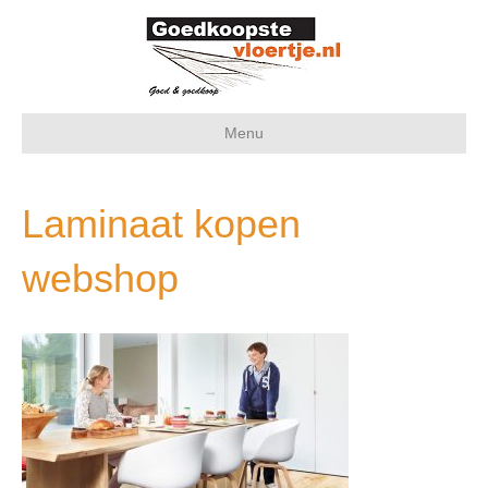
Menu
Laminaat kopen
webshop