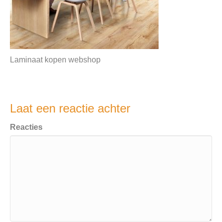
Laminaat kopen webshop
Laat een reactie achter
Reacties