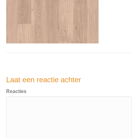
Laat een reactie achter
Reacties