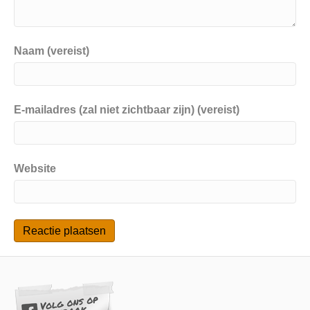
Naam (vereist)
E-mailadres (zal niet zichtbaar zijn) (vereist)
Website