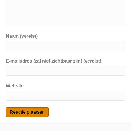
Naam (vereist)
E-mailadres (zal niet zichtbaar zijn) (vereist)
Website