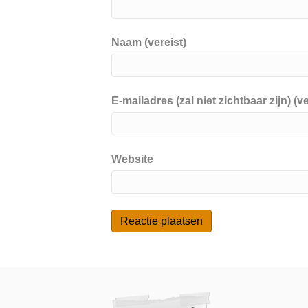
Naam (vereist)
E-mailadres (zal niet zichtbaar zijn) (ve
Website