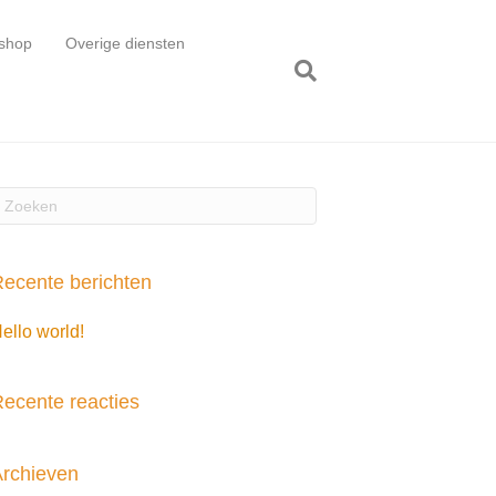
shop
Overige diensten
ecente berichten
ello world!
ecente reacties
rchieven