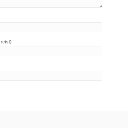
reist)