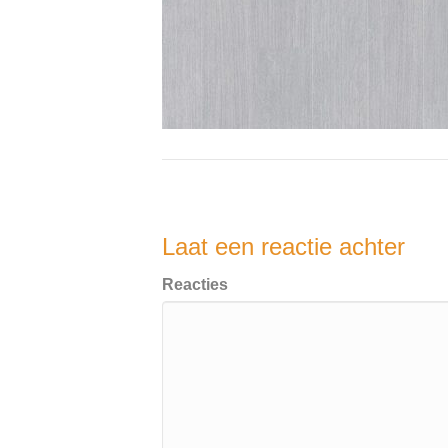
Laat een reactie achter
Reacties