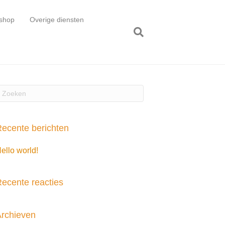
shop
Overige diensten
ecente berichten
ello world!
ecente reacties
rchieven