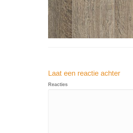
Laat een reactie achter
Reacties