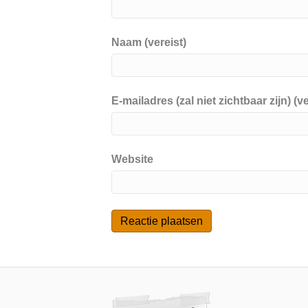
Naam (vereist)
E-mailadres (zal niet zichtbaar zijn) (ve
Website