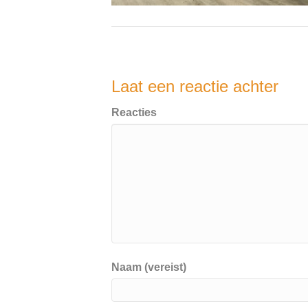
Laat een reactie achter
Reacties
Naam (vereist)