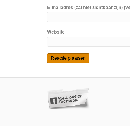
E-mailadres (zal niet zichtbaar zijn) (ve
Website