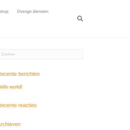
shop
Overige diensten
ecente berichten
ello world!
ecente reacties
rchieven