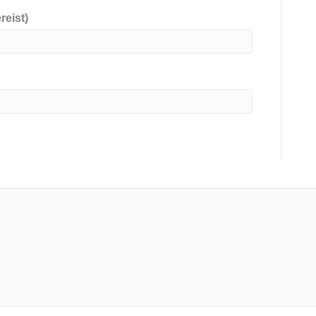
reist)