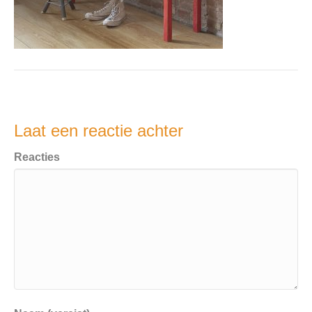
Laat een reactie achter
Reacties