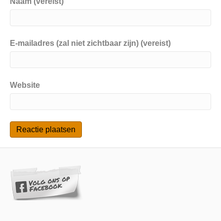
Naam (vereist)
E-mailadres (zal niet zichtbaar zijn) (vereist)
Website