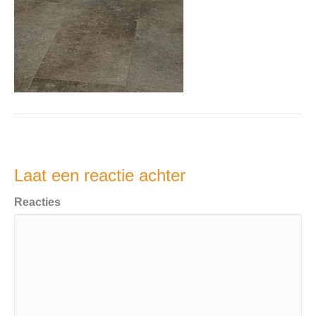
Laat een reactie achter
Reacties