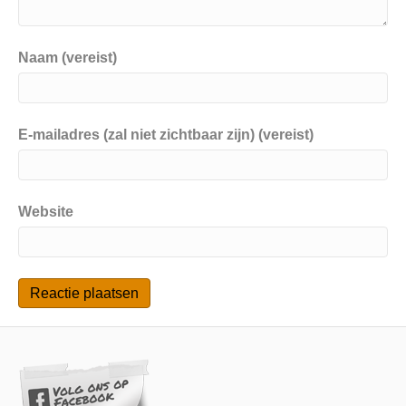
Naam (vereist)
E-mailadres (zal niet zichtbaar zijn) (vereist)
Website