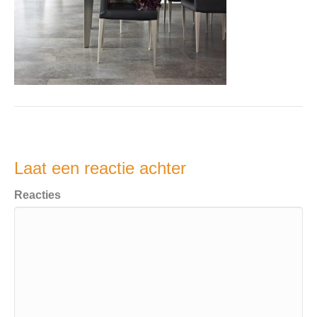
Laat een reactie achter
Reacties