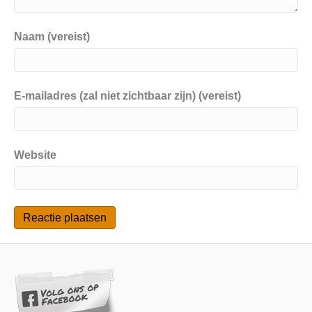
Naam (vereist)
E-mailadres (zal niet zichtbaar zijn) (vereist)
Website