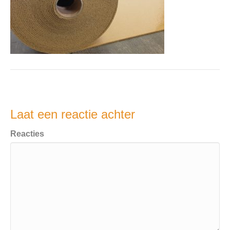
Laat een reactie achter
Reacties