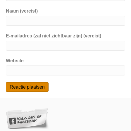
Naam (vereist)
E-mailadres (zal niet zichtbaar zijn) (vereist)
Website