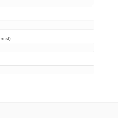
reist)