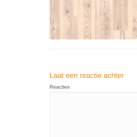
Laat een reactie achter
Reacties