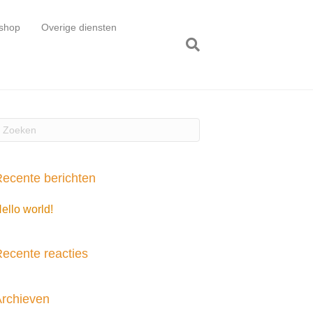
shop
Overige diensten
ecente berichten
ello world!
ecente reacties
rchieven