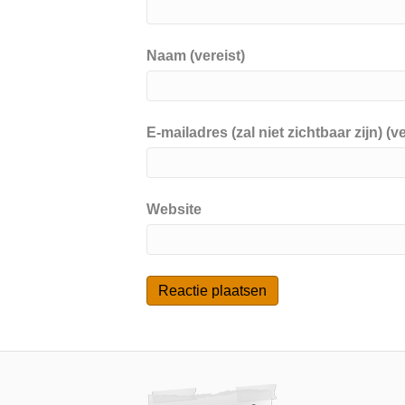
Naam (vereist)
E-mailadres (zal niet zichtbaar zijn) (ve
Website