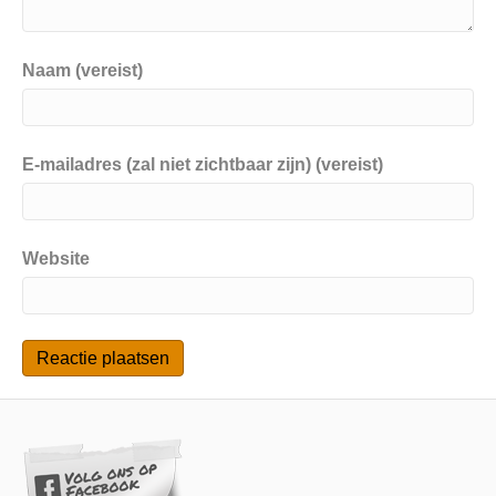
Naam (vereist)
E-mailadres (zal niet zichtbaar zijn) (vereist)
Website