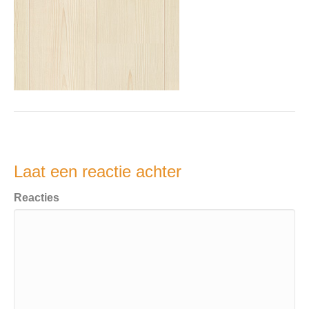
Laat een reactie achter
Reacties