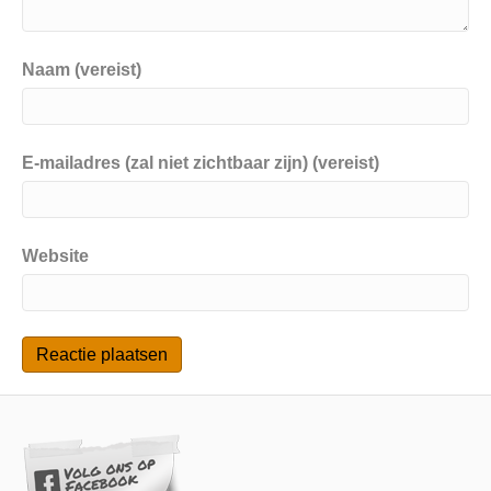
Naam (vereist)
E-mailadres (zal niet zichtbaar zijn) (vereist)
Website