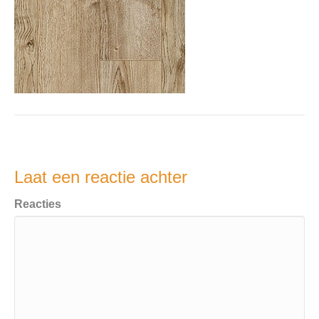
Laat een reactie achter
Reacties