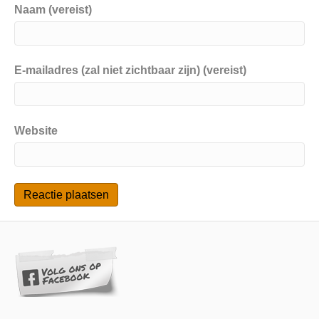
Naam (vereist)
E-mailadres (zal niet zichtbaar zijn) (vereist)
Website