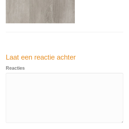
Laat een reactie achter
Reacties